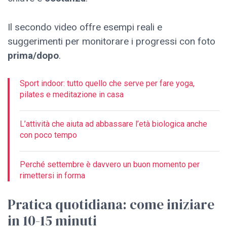
Il secondo video offre esempi reali e
suggerimenti per monitorare i progressi con foto
prima/dopo
.
Sport indoor: tutto quello che serve per fare yoga,
pilates e meditazione in casa
L’attività che aiuta ad abbassare l’età biologica anche
con poco tempo
Perché settembre è davvero un buon momento per
rimettersi in forma
Pratica quotidiana: come iniziare
in 10-15 minuti