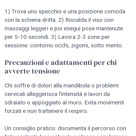
1) Trova uno specchio e una posizione comoda
con la schiena dritta. 2) Riscalda il viso con
massaggi leggeri e poi esegui pose mantenute
per 5-10 secondi. 3) Lavora 2-3 zone per
sessione: contorno occhi, zigomi, sotto mento.
Precauzioni e adattamenti per chi
avverte tensione
Chi soffre di dolori alla mandibola o problemi
cervicali alleggerisca l’intensità e lavori da
sdraiato o appoggiato al muro. Evita movimenti
forzati e non trattenere il respiro.
Un consiglio pratico: documenta il percorso con